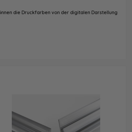
önnen die Druckfarben von der digitalen Darstellung