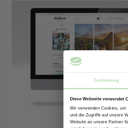
Zustimmung
Diese Webseite verwendet 
Wir verwenden Cookies, um I
und die Zugriffe auf unsere 
Website an unsere Partner fü