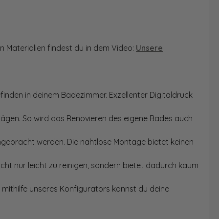
n Materialien findest du in dem Video:
Unsere
finden in deinem Badezimmer. Exzellenter Digitaldruck
Sägen. So wird das Renovieren des eigene Bades auch
angebracht werden. Die nahtlose Montage bietet keinen
ht nur leicht zu reinigen, sondern bietet dadurch kaum
mithilfe unseres Konfigurators kannst du deine