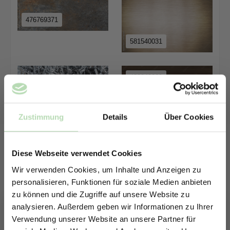
476769371
581540031
483349069
454434149
Zustimmung
Details
Über Cookies
334844009
Diese Webseite verwendet Cookies
1547404572
Wir verwenden Cookies, um Inhalte und Anzeigen zu
personalisieren, Funktionen für soziale Medien anbieten
zu können und die Zugriffe auf unsere Website zu
analysieren. Außerdem geben wir Informationen zu Ihrer
Verwendung unserer Website an unsere Partner für