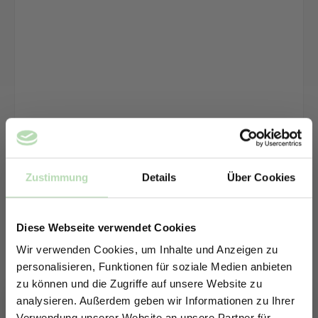
Zustimmung
Details
Über Cookies
Diese Webseite verwendet Cookies
Wir verwenden Cookies, um Inhalte und Anzeigen zu
personalisieren, Funktionen für soziale Medien anbieten
zu können und die Zugriffe auf unsere Website zu
analysieren. Außerdem geben wir Informationen zu Ihrer
Verwendung unserer Website an unsere Partner für