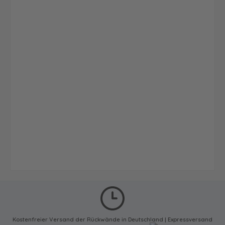
Kostenfreier Versand der Rückwände in Deutschland | Expressversand