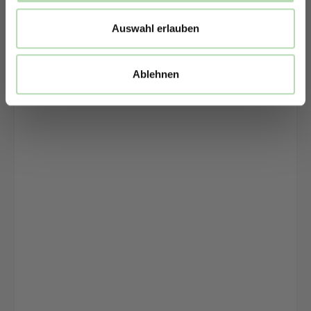
Auswahl erlauben
Ablehnen