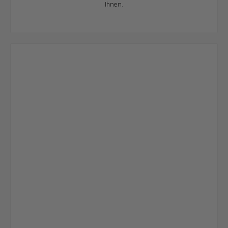
Ihnen.