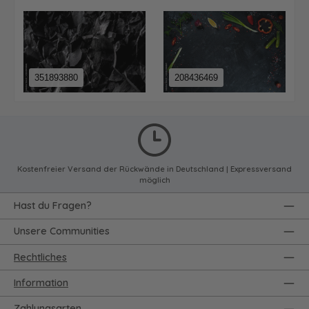
351893880
208436469
Kostenfreier Versand der Rückwände in Deutschland | Expressversand
möglich
Hast du Fragen?
Unsere Communities
Rechtliches
Information
Zahlungsarten