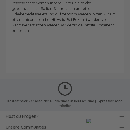
Insbesondere werden Inhalte Dritter als solche
gekennzeichnet. Sollten Sie trotzdem auf eine
Urheberrechtsverletzung aufmerksam werden, bitten wir um
einen entsprechenden Hinweis. Bei Bekanntwerden von
Rechtsverletzungen werden wir derartige Inhalte umgehend
entfernen.
Kostenfreier Versand der Rückwände in Deutschland | Expressversand
möglich
Hast du Fragen?
Unsere Communities