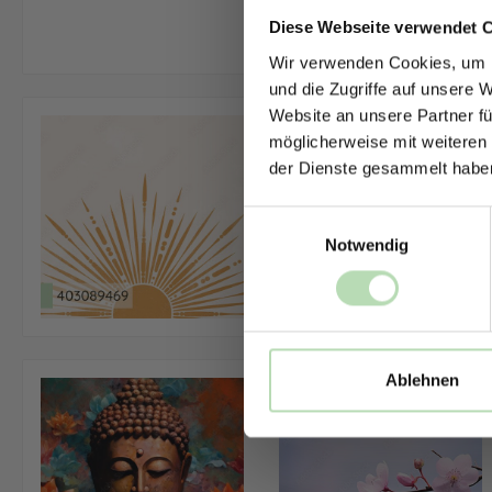
Diese Webseite verwendet 
Wir verwenden Cookies, um I
und die Zugriffe auf unsere 
Website an unsere Partner fü
möglicherweise mit weiteren
der Dienste gesammelt habe
Einwilligungsauswahl
Notwendig
Ablehnen