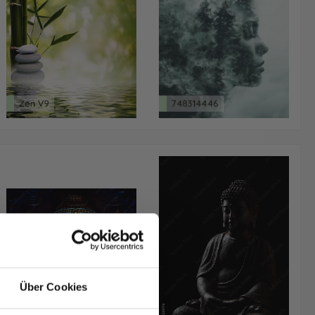
Über Cookies