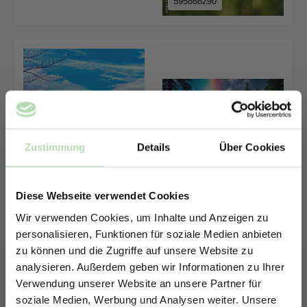
595868290
Zustimmung
Details
Über Cookies
Diese Webseite verwendet Cookies
758309495
Wir verwenden Cookies, um Inhalte und Anzeigen zu
personalisieren, Funktionen für soziale Medien anbieten
zu können und die Zugriffe auf unsere Website zu
analysieren. Außerdem geben wir Informationen zu Ihrer
Verwendung unserer Website an unsere Partner für
soziale Medien, Werbung und Analysen weiter. Unsere