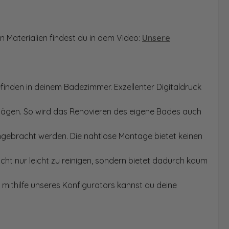
n Materialien findest du in dem Video:
Unsere
finden in deinem Badezimmer. Exzellenter Digitaldruck
Sägen. So wird das Renovieren des eigene Bades auch
angebracht werden. Die nahtlose Montage bietet keinen
ht nur leicht zu reinigen, sondern bietet dadurch kaum
mithilfe unseres Konfigurators kannst du deine