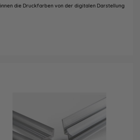
önnen die Druckfarben von der digitalen Darstellung