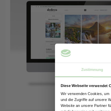
Zustimmung
Diese Webseite verwendet 
Wir verwenden Cookies, um I
und die Zugriffe auf unsere 
Website an unsere Partner fü