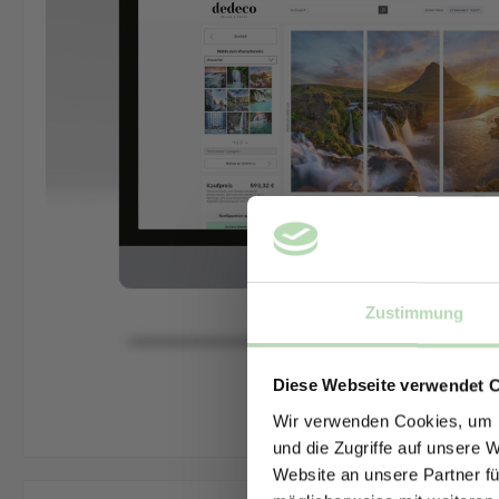
Zustimmung
Diese Webseite verwendet 
Wir verwenden Cookies, um I
und die Zugriffe auf unsere 
Website an unsere Partner fü