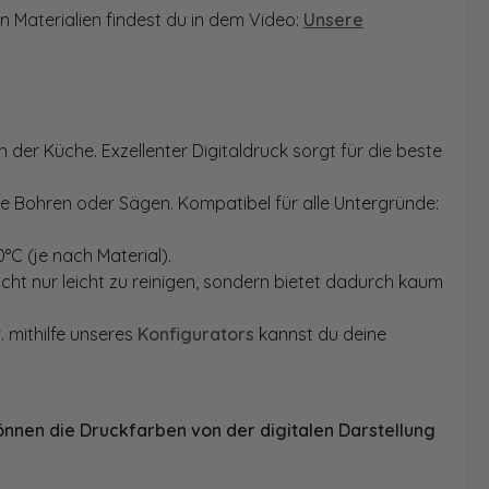
n Materialien findest du in dem Video:
Unsere
 der Küche. Exzellenter Digitaldruck sorgt für die beste
ne Bohren oder Sägen. Kompatibel für alle Untergründe:
°C (je nach Material).
ht nur leicht zu reinigen, sondern bietet dadurch kaum
. mithilfe unseres
Konfigurators
kannst du deine
önnen die Druckfarben von der digitalen Darstellung