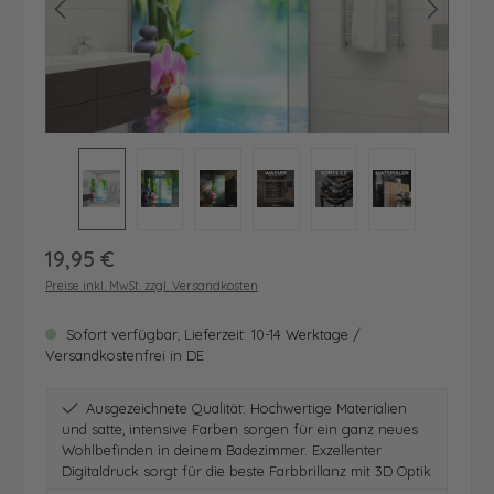
Regulärer Preis:
19,95 €
Preise inkl. MwSt. zzgl. Versandkosten
Sofort verfügbar, Lieferzeit: 10-14 Werktage /
Versandkostenfrei in DE
Ausgezeichnete Qualität: Hochwertige Materialien
und satte, intensive Farben sorgen für ein ganz neues
Wohlbefinden in deinem Badezimmer. Exzellenter
Digitaldruck sorgt für die beste Farbbrillanz mit 3D Optik