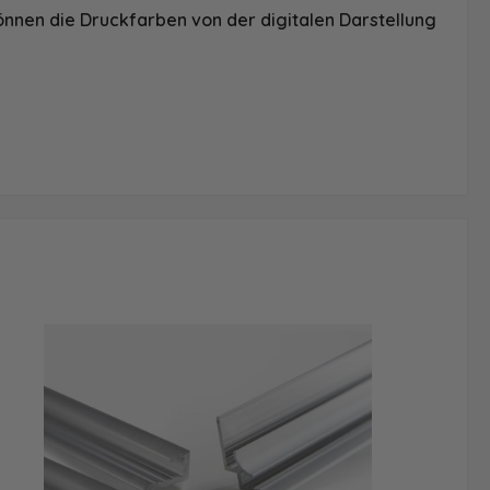
önnen die Druckfarben von der digitalen Darstellung