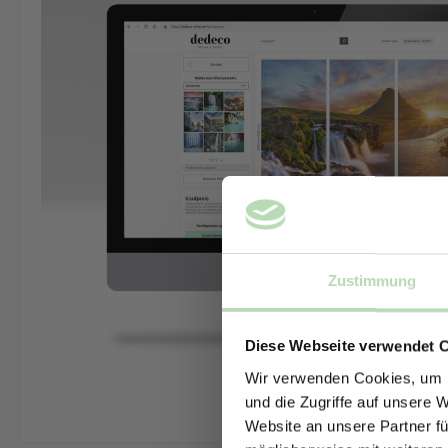
Zustimmung
Diese Webseite verwendet 
Wir verwenden Cookies, um I
und die Zugriffe auf unsere 
Website an unsere Partner fü