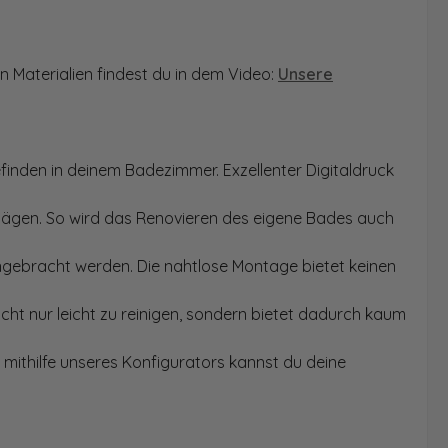
n Materialien findest du in dem Video:
Unsere
finden in deinem Badezimmer. Exzellenter Digitaldruck
Sägen. So wird das Renovieren des eigene Bades auch
angebracht werden. Die nahtlose Montage bietet keinen
ht nur leicht zu reinigen, sondern bietet dadurch kaum
mithilfe unseres Konfigurators kannst du deine