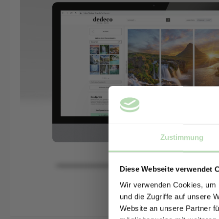
Zustimmung
Diese Webseite verwendet 
Wir verwenden Cookies, um I
und die Zugriffe auf unsere 
Website an unsere Partner fü