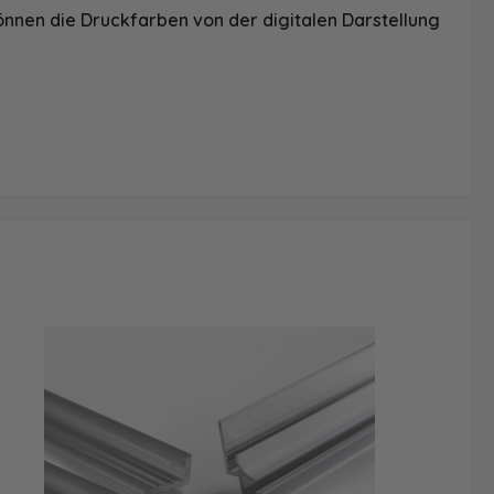
önnen die Druckfarben von der digitalen Darstellung