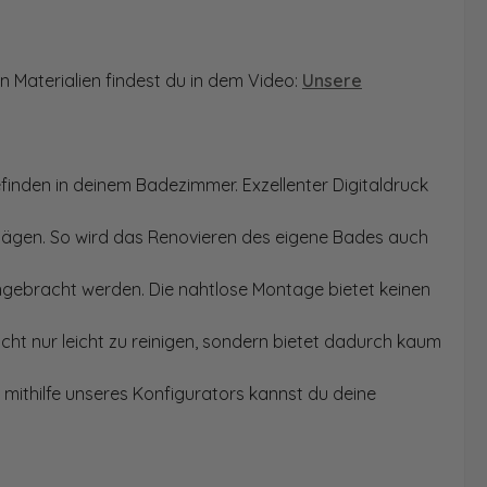
n Materialien findest du in dem Video:
Unsere
finden in deinem Badezimmer. Exzellenter Digitaldruck
Sägen. So wird das Renovieren des eigene Bades auch
angebracht werden. Die nahtlose Montage bietet keinen
ht nur leicht zu reinigen, sondern bietet dadurch kaum
mithilfe unseres Konfigurators kannst du deine