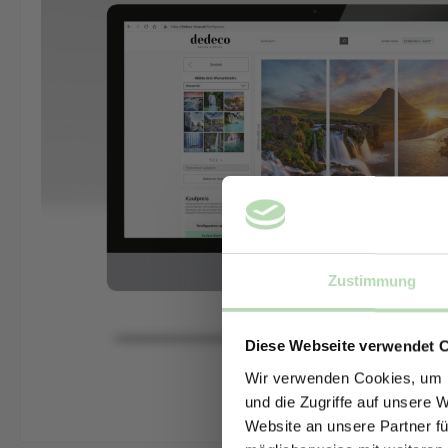
Zustimmung
Diese Webseite verwendet 
Wir verwenden Cookies, um I
und die Zugriffe auf unsere 
Website an unsere Partner fü