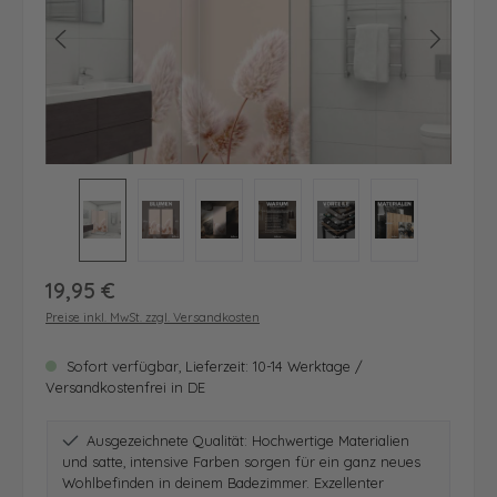
Regulärer Preis:
19,95 €
Preise inkl. MwSt. zzgl. Versandkosten
Sofort verfügbar, Lieferzeit: 10-14 Werktage /
Versandkostenfrei in DE
Ausgezeichnete Qualität: Hochwertige Materialien
und satte, intensive Farben sorgen für ein ganz neues
Wohlbefinden in deinem Badezimmer. Exzellenter