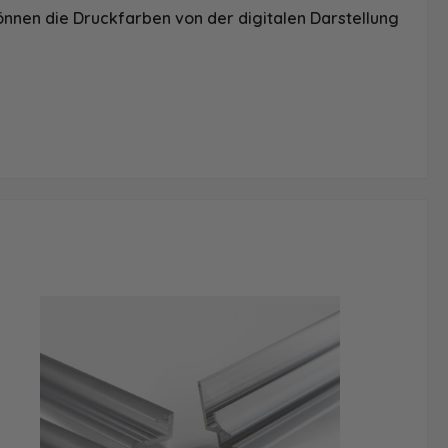
önnen die Druckfarben von der digitalen Darstellung