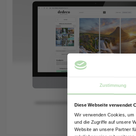
Zustimmung
Diese Webseite verwendet 
Wir verwenden Cookies, um I
und die Zugriffe auf unsere 
Website an unsere Partner fü