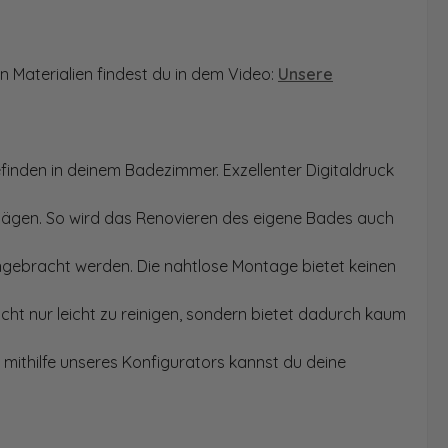
n Materialien findest du in dem Video:
Unsere
finden in deinem Badezimmer. Exzellenter Digitaldruck
Sägen. So wird das Renovieren des eigene Bades auch
angebracht werden. Die nahtlose Montage bietet keinen
ht nur leicht zu reinigen, sondern bietet dadurch kaum
mithilfe unseres Konfigurators kannst du deine