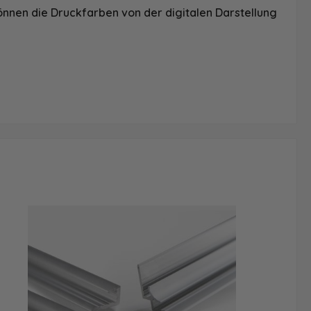
önnen die Druckfarben von der digitalen Darstellung