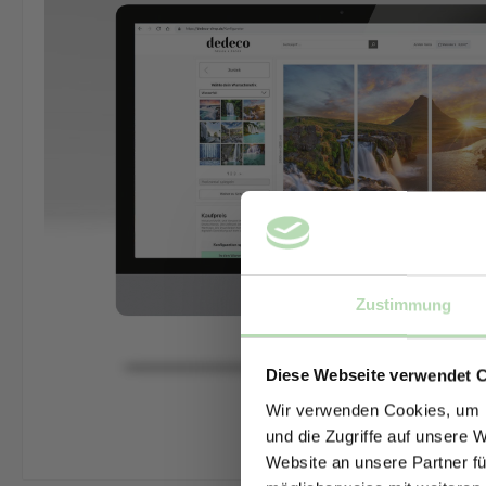
Zustimmung
Diese Webseite verwendet 
Wir verwenden Cookies, um I
und die Zugriffe auf unsere 
Website an unsere Partner fü