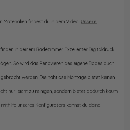
n Materialien findest du in dem Video:
Unsere
finden in deinem Badezimmer. Exzellenter Digitaldruck
Sägen. So wird das Renovieren des eigene Bades auch
angebracht werden. Die nahtlose Montage bietet keinen
ht nur leicht zu reinigen, sondern bietet dadurch kaum
mithilfe unseres Konfigurators kannst du deine