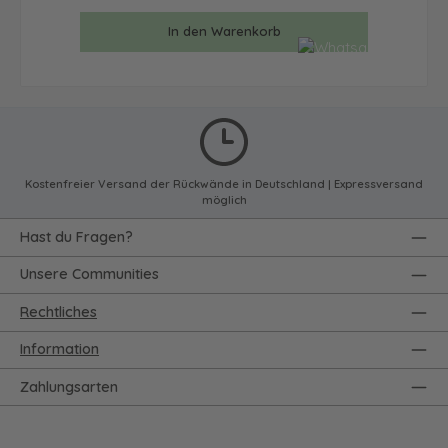
In den Warenkorb
Kostenfreier Versand der Rückwände in Deutschland | Expressversand
möglich
Hast du Fragen?
Unsere Communities
Rechtliches
Information
Zahlungsarten