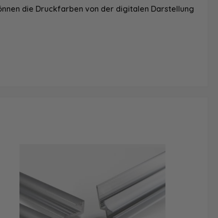
önnen die Druckfarben von der digitalen Darstellung