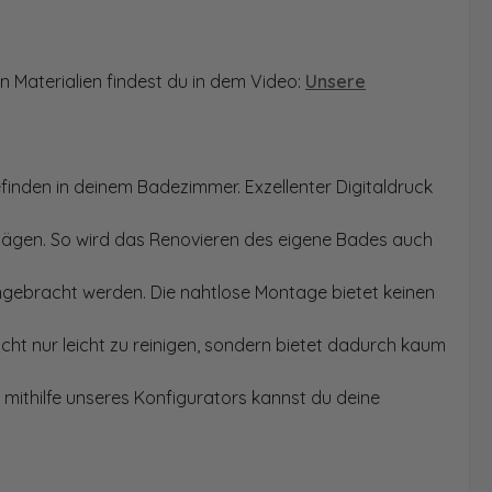
n Materialien findest du in dem Video:
Unsere
finden in deinem Badezimmer. Exzellenter Digitaldruck
Sägen. So wird das Renovieren des eigene Bades auch
angebracht werden. Die nahtlose Montage bietet keinen
ht nur leicht zu reinigen, sondern bietet dadurch kaum
mithilfe unseres Konfigurators kannst du deine