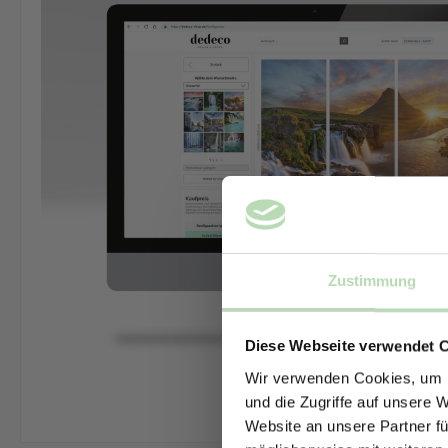
Zustimmung
Diese Webseite verwendet 
Wir verwenden Cookies, um I
und die Zugriffe auf unsere 
Website an unsere Partner fü