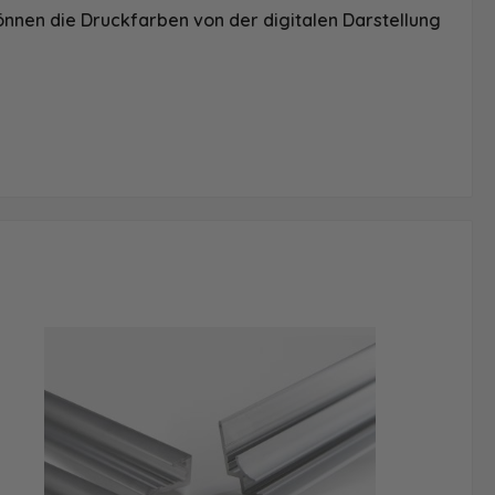
önnen die Druckfarben von der digitalen Darstellung