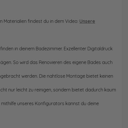
n Materialien findest du in dem Video:
Unsere
finden in deinem Badezimmer. Exzellenter Digitaldruck
Sägen. So wird das Renovieren des eigene Bades auch
angebracht werden. Die nahtlose Montage bietet keinen
ht nur leicht zu reinigen, sondern bietet dadurch kaum
mithilfe unseres Konfigurators kannst du deine