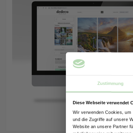
Zustimmung
Diese Webseite verwendet 
Wir verwenden Cookies, um I
und die Zugriffe auf unsere 
Website an unsere Partner fü