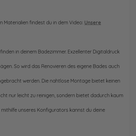
n Materialien findest du in dem Video:
Unsere
finden in deinem Badezimmer. Exzellenter Digitaldruck
Sägen. So wird das Renovieren des eigene Bades auch
angebracht werden. Die nahtlose Montage bietet keinen
ht nur leicht zu reinigen, sondern bietet dadurch kaum
mithilfe unseres Konfigurators kannst du deine