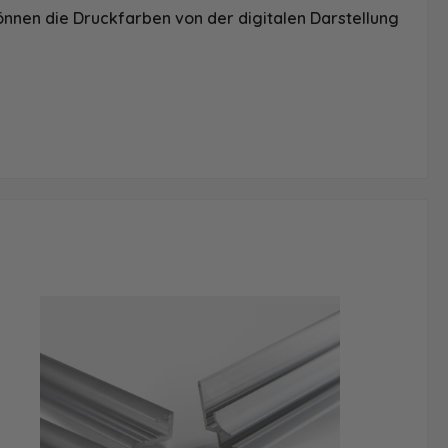
önnen die Druckfarben von der digitalen Darstellung