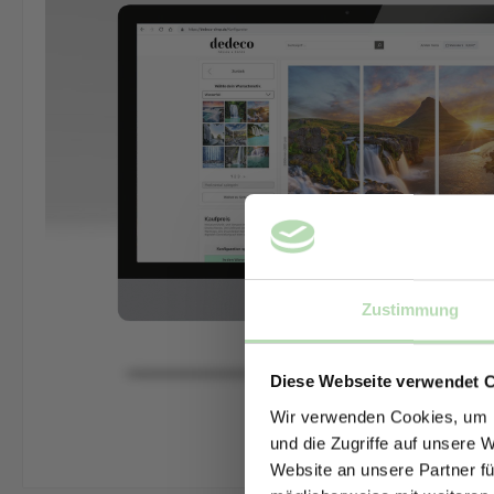
Zustimmung
Diese Webseite verwendet 
Wir verwenden Cookies, um I
und die Zugriffe auf unsere 
Website an unsere Partner fü