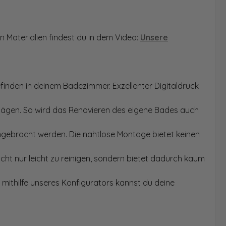
n Materialien findest du in dem Video:
Unsere
finden in deinem Badezimmer. Exzellenter Digitaldruck
Sägen. So wird das Renovieren des eigene Bades auch
angebracht werden. Die nahtlose Montage bietet keinen
ht nur leicht zu reinigen, sondern bietet dadurch kaum
mithilfe unseres Konfigurators kannst du deine