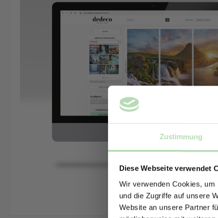
Zustimmung
Diese Webseite verwendet 
Wir verwenden Cookies, um I
und die Zugriffe auf unsere 
Website an unsere Partner fü