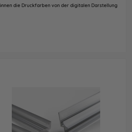
önnen die Druckfarben von der digitalen Darstellung