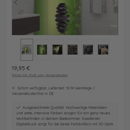
Regulärer Preis:
19,95 €
Preise inkl. MwSt. zzgl. Versandkosten
Sofort verfügbar, Lieferzeit: 10-14 Werktage /
Versandkostenfrei in DE
Ausgezeichnete Qualität: Hochwertige Materialien
und satte, intensive Farben sorgen für ein ganz neues
Wohlbefinden in deinem Badezimmer. Exzellenter
Digitaldruck sorgt für die beste Farbbrillanz mit 3D Optik