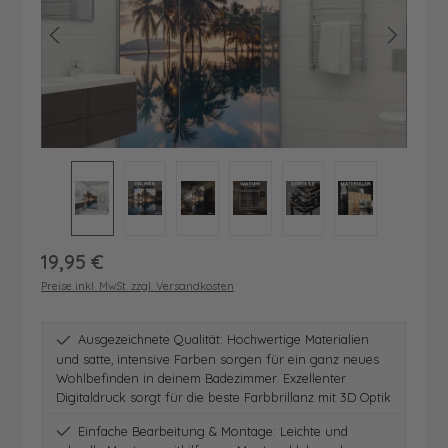
Regulärer Preis:
19,95 €
Preise inkl. MwSt. zzgl. Versandkosten
Ausgezeichnete Qualität: Hochwertige Materialien
und satte, intensive Farben sorgen für ein ganz neues
Wohlbefinden in deinem Badezimmer. Exzellenter
Digitaldruck sorgt für die beste Farbbrillanz mit 3D Optik
Einfache Bearbeitung & Montage: Leichte und