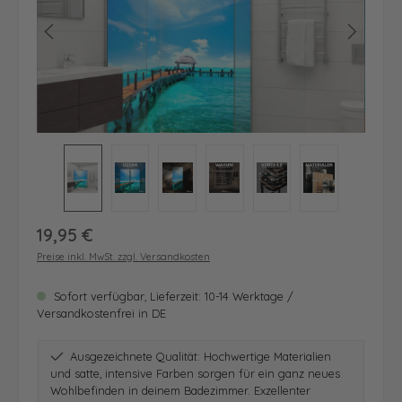
Regulärer Preis:
19,95 €
Preise inkl. MwSt. zzgl. Versandkosten
Sofort verfügbar, Lieferzeit: 10-14 Werktage /
Versandkostenfrei in DE
Ausgezeichnete Qualität: Hochwertige Materialien
und satte, intensive Farben sorgen für ein ganz neues
Wohlbefinden in deinem Badezimmer. Exzellenter