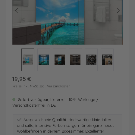
Regulärer Preis:
19,95 €
Preise inkl. MwSt. zzgl. Versandkosten
Sofort verfügbar, Lieferzeit: 10-14 Werktage /
Versandkostenfrei in DE
Ausgezeichnete Qualität: Hochwertige Materialien
und satte, intensive Farben sorgen für ein ganz neues
Wohlbefinden in deinem Badezimmer. Exzellenter