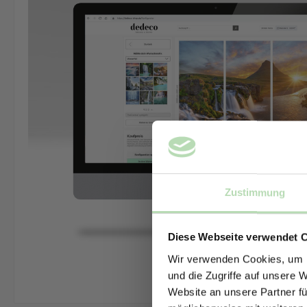
Zustimmung
Diese Webseite verwendet 
Wir verwenden Cookies, um I
und die Zugriffe auf unsere 
Website an unsere Partner fü