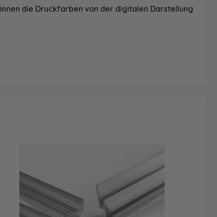
önnen die Druckfarben von der digitalen Darstellung