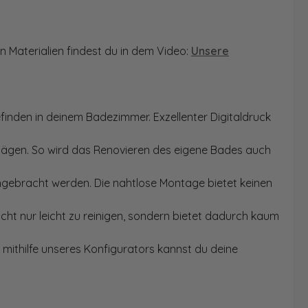
n Materialien findest du in dem Video:
Unsere
finden in deinem Badezimmer. Exzellenter Digitaldruck
Sägen. So wird das Renovieren des eigene Bades auch
angebracht werden. Die nahtlose Montage bietet keinen
ht nur leicht zu reinigen, sondern bietet dadurch kaum
mithilfe unseres Konfigurators kannst du deine