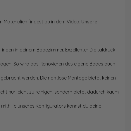
n Materialien findest du in dem Video:
Unsere
finden in deinem Badezimmer. Exzellenter Digitaldruck
Sägen. So wird das Renovieren des eigene Bades auch
angebracht werden. Die nahtlose Montage bietet keinen
ht nur leicht zu reinigen, sondern bietet dadurch kaum
mithilfe unseres Konfigurators kannst du deine