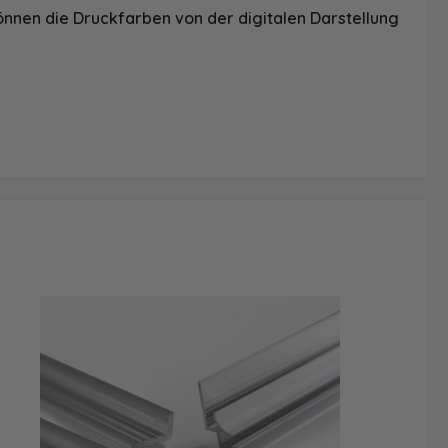
önnen die Druckfarben von der digitalen Darstellung