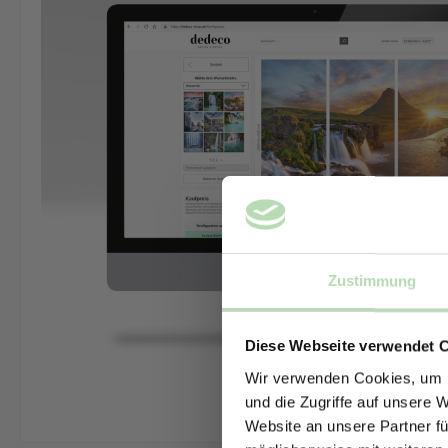
Zustimmung
Diese Webseite verwendet 
Wir verwenden Cookies, um I
und die Zugriffe auf unsere 
Website an unsere Partner fü