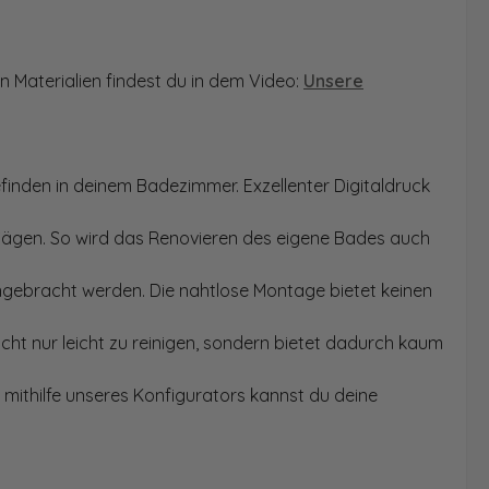
n Materialien findest du in dem Video:
Unsere
finden in deinem Badezimmer. Exzellenter Digitaldruck
Sägen. So wird das Renovieren des eigene Bades auch
angebracht werden. Die nahtlose Montage bietet keinen
ht nur leicht zu reinigen, sondern bietet dadurch kaum
mithilfe unseres Konfigurators kannst du deine