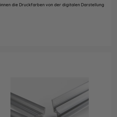
önnen die Druckfarben von der digitalen Darstellung