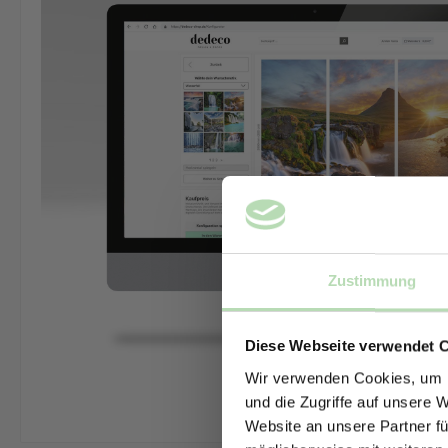
Zustimmung
Diese Webseite verwendet 
Wir verwenden Cookies, um I
und die Zugriffe auf unsere 
Website an unsere Partner fü