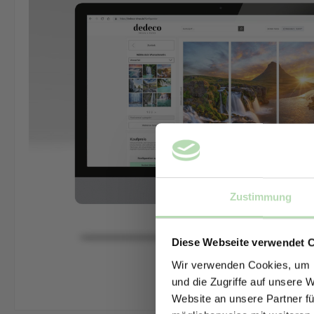
Zustimmung
Diese Webseite verwendet 
Wir verwenden Cookies, um I
und die Zugriffe auf unsere 
Website an unsere Partner fü