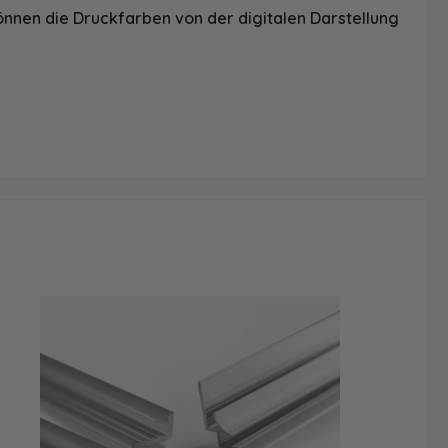
önnen die Druckfarben von der digitalen Darstellung