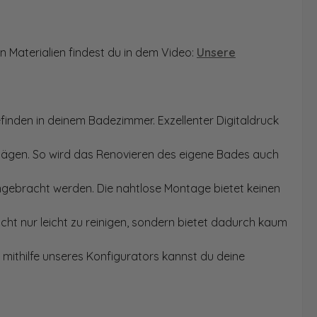
n Materialien findest du in dem Video:
Unsere
finden in deinem Badezimmer. Exzellenter Digitaldruck
Sägen. So wird das Renovieren des eigene Bades auch
angebracht werden. Die nahtlose Montage bietet keinen
ht nur leicht zu reinigen, sondern bietet dadurch kaum
mithilfe unseres Konfigurators kannst du deine