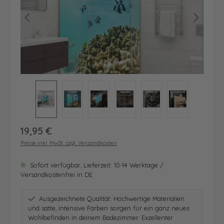
Regulärer Preis:
19,95 €
Preise inkl. MwSt. zzgl. Versandkosten
Sofort verfügbar, Lieferzeit: 10-14 Werktage /
Versandkostenfrei in DE
Ausgezeichnete Qualität: Hochwertige Materialien
und satte, intensive Farben sorgen für ein ganz neues
Wohlbefinden in deinem Badezimmer. Exzellenter