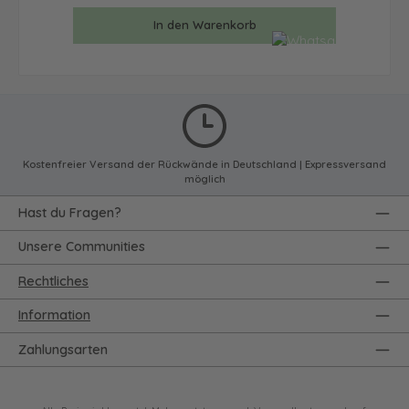
In den Warenkorb
Kostenfreier Versand der Rückwände in Deutschland | Expressversand
möglich
Hast du Fragen?
Unsere Communities
Rechtliches
Information
Zahlungsarten