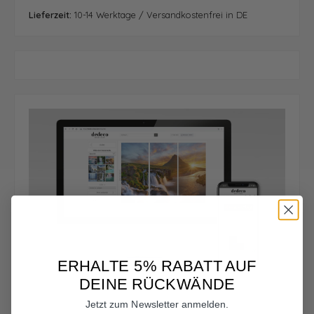
Lieferzeit:
10-14 Werktage / Versandkostenfrei in DE
ERHALTE 5% RABATT AUF
DEINE RÜCKWÄNDE
Jetzt zum Newsletter anmelden.