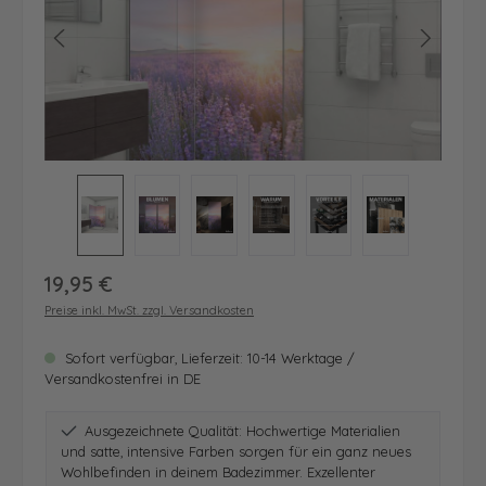
Regulärer Preis:
19,95 €
Preise inkl. MwSt. zzgl. Versandkosten
Sofort verfügbar, Lieferzeit: 10-14 Werktage /
Versandkostenfrei in DE
Ausgezeichnete Qualität: Hochwertige Materialien
und satte, intensive Farben sorgen für ein ganz neues
Wohlbefinden in deinem Badezimmer. Exzellenter