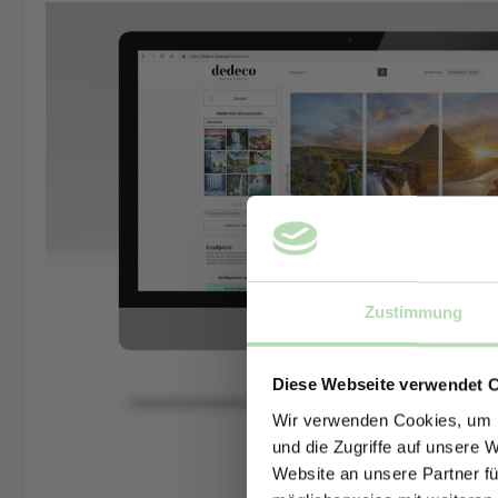
Zustimmung
Diese Webseite verwendet 
Wir verwenden Cookies, um I
und die Zugriffe auf unsere 
Website an unsere Partner fü