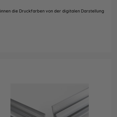
önnen die Druckfarben von der digitalen Darstellung