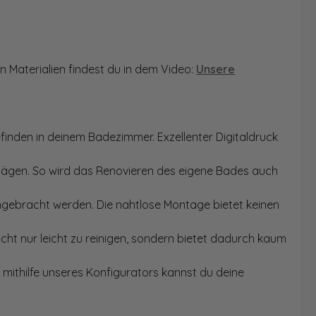
n Materialien findest du in dem Video:
Unsere
finden in deinem Badezimmer. Exzellenter Digitaldruck
Sägen. So wird das Renovieren des eigene Bades auch
angebracht werden. Die nahtlose Montage bietet keinen
ht nur leicht zu reinigen, sondern bietet dadurch kaum
mithilfe unseres Konfigurators kannst du deine