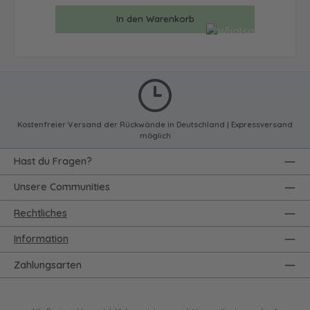
In den Warenkorb
Kostenfreier Versand der Rückwände in Deutschland | Expressversand
möglich
Hast du Fragen?
Unsere Communities
Rechtliches
Information
Zahlungsarten