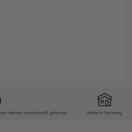
u nach deinem Wunschmaß gefertigt
Made in Germany