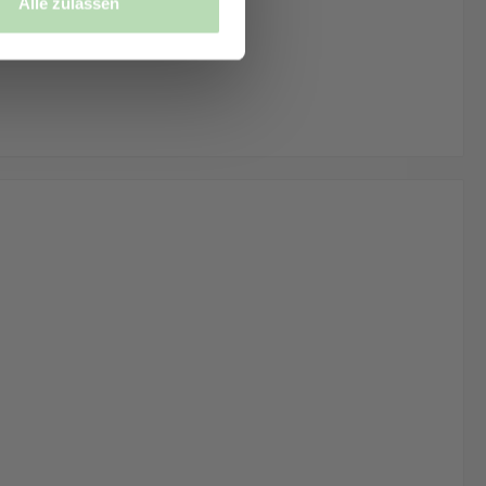
Alle zulassen