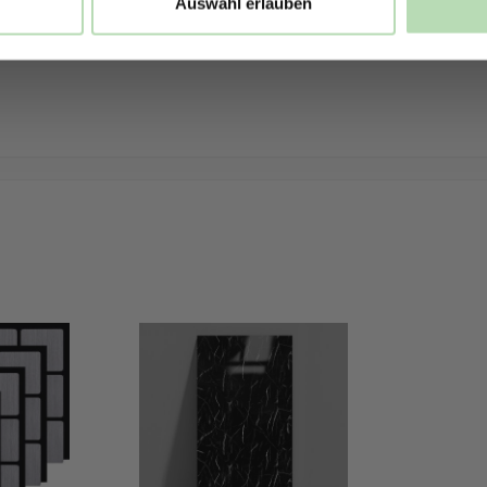
Auswahl erlauben