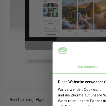
Zustimmung
Diese Webseite verwendet 
Wir verwenden Cookies, um I
und die Zugriffe auf unsere 
Beschreibung
Eigenschaften
Website an unsere Partner fü