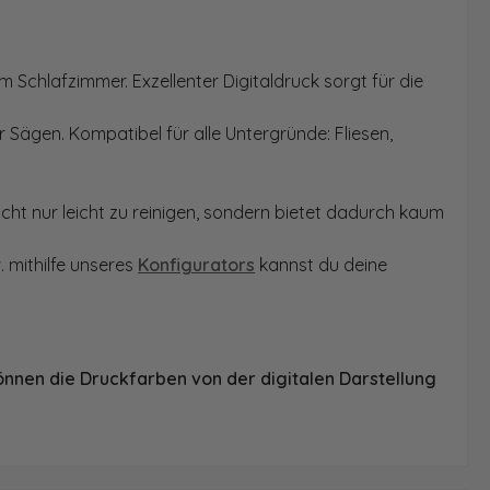
 Schlafzimmer. Exzellenter Digitaldruck sorgt für die
 Sägen. Kompatibel für alle Untergründe: Fliesen,
ht nur leicht zu reinigen, sondern bietet dadurch kaum
. mithilfe unseres
Konfigurators
kannst du deine
önnen die Druckfarben von der digitalen Darstellung