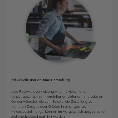
Individuelle und on-time Herstellung
Jede Rückwandverkleidung wird individuell und
kundenspezifisch zum vereinbarten Liefertermin produziert.
Kundenwünsche, wie zum Beispiel die Zustellung von
mehreren Designs oder Größen in einer gewissen
Mindestbestellmenge, können im Vorgespräch ausgearbeitet
und anschließend realisiert werden.