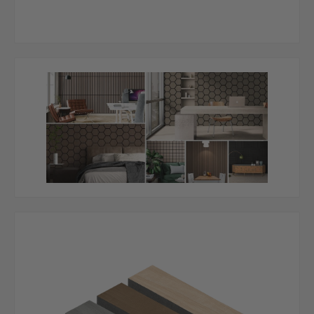
Bildergalerie überspringen