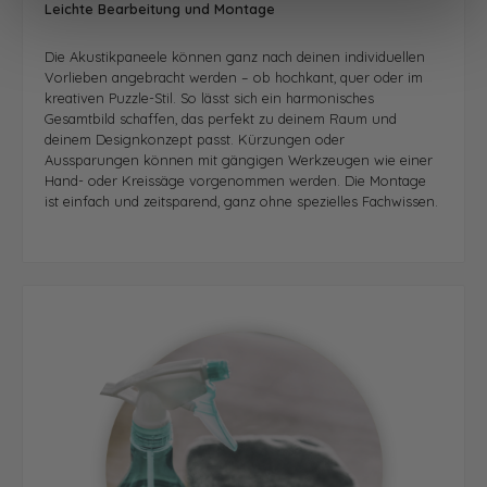
Leichte Bearbeitung und Montage
Die Akustikpaneele können ganz nach deinen individuellen
Vorlieben angebracht werden – ob hochkant, quer oder im
kreativen Puzzle-Stil. So lässt sich ein harmonisches
Gesamtbild schaffen, das perfekt zu deinem Raum und
deinem Designkonzept passt. Kürzungen oder
Aussparungen können mit gängigen Werkzeugen wie einer
Hand- oder Kreissäge vorgenommen werden. Die Montage
ist einfach und zeitsparend, ganz ohne spezielles Fachwissen.