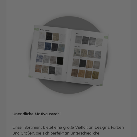
Unendliche Motivauswahl
Unser Sortiment bietet eine große Vielfalt an Designs, Farben
und Größen, die sich perfekt an unterschiedliche