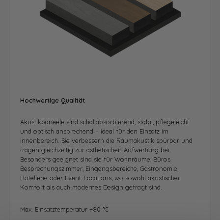
Hochwertige Qualität
Akustikpaneele sind schallabsorbierend, stabil, pflegeleicht
und optisch ansprechend – ideal für den Einsatz im
Innenbereich. Sie verbessern die Raumakustik spürbar und
tragen gleichzeitig zur ästhetischen Aufwertung bei.
Besonders geeignet sind sie für Wohnräume, Büros,
Besprechungszimmer, Eingangsbereiche, Gastronomie,
Hotellerie oder Event-Locations, wo sowohl akustischer
Komfort als auch modernes Design gefragt sind.
Max. Einsatztemperatur +80 °C