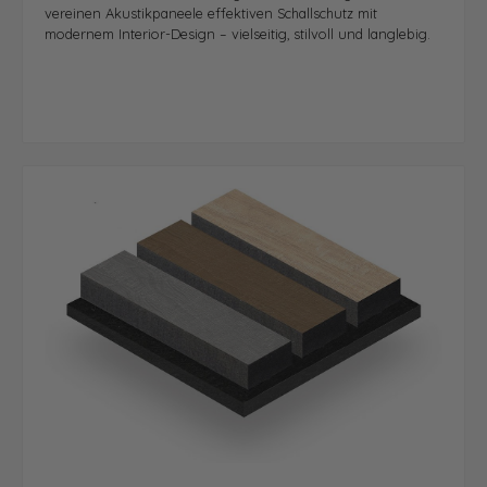
vereinen Akustikpaneele effektiven Schallschutz mit
modernem Interior-Design – vielseitig, stilvoll und langlebig.