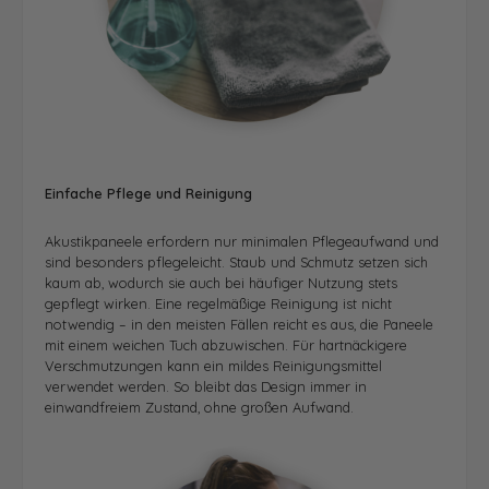
Einfache Pflege und Reinigung
Akustikpaneele erfordern nur minimalen Pflegeaufwand und
sind besonders pflegeleicht. Staub und Schmutz setzen sich
kaum ab, wodurch sie auch bei häufiger Nutzung stets
gepflegt wirken. Eine regelmäßige Reinigung ist nicht
notwendig – in den meisten Fällen reicht es aus, die Paneele
mit einem weichen Tuch abzuwischen. Für hartnäckigere
Verschmutzungen kann ein mildes Reinigungsmittel
verwendet werden. So bleibt das Design immer in
einwandfreiem Zustand, ohne großen Aufwand.