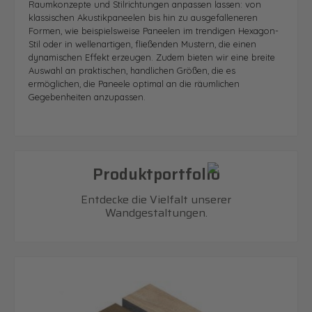
Raumkonzepte und Stilrichtungen anpassen lassen: von
klassischen Akustikpaneelen bis hin zu ausgefalleneren
Formen, wie beispielsweise Paneelen im trendigen Hexagon-
Stil oder in wellenartigen, fließenden Mustern, die einen
dynamischen Effekt erzeugen. Zudem bieten wir eine breite
Auswahl an praktischen, handlichen Größen, die es
ermöglichen, die Paneele optimal an die räumlichen
Gegebenheiten anzupassen.
Produktportfolio
Entdecke die Vielfalt unserer
Wandgestaltungen.