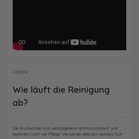
VIDEO 9
Wie läuft die Reinigung
ab?
Die Rückwände sind weitestgehend schmutzresistent und
bedürfen nicht viel Pflege. Verwende stets ein weiches Tuch