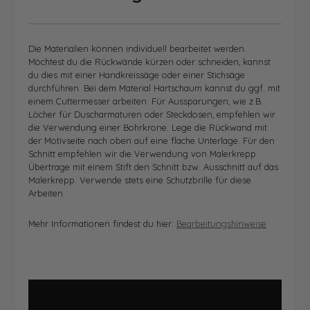
Die Materialien können individuell bearbeitet werden.
Möchtest du die Rückwände kürzen oder schneiden, kannst
du dies mit einer Handkreissäge oder einer Stichsäge
durchführen. Bei dem Material Hartschaum kannst du ggf. mit
einem Cuttermesser arbeiten. Für Aussparungen, wie z.B.
Löcher für Duscharmaturen oder Steckdosen, empfehlen wir
die Verwendung einer Bohrkrone. Lege die Rückwand mit
der Motivseite nach oben auf eine flache Unterlage. Für den
Schnitt empfehlen wir die Verwendung von Malerkrepp.
Übertrage mit einem Stift den Schnitt bzw. Ausschnitt auf das
Malerkrepp. Verwende stets eine Schutzbrille für diese
Arbeiten.
Mehr Informationen findest du hier:
Bearbeitungshinweise