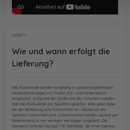
VIDEO 7
Wie und wann erfolgt die
Lieferung?
Alle Rückwände werden sorgfältig in speziell angefertigten
Versandkartonagen mit Polster, Eck- und Kantenschutz
eingepackt. Aufgrund der Größe und des Volumens werden
fast alle Rückwände per Spedition geliefert. Bitte gebe daher
bei der Bestellung eine Rufnummer an, welches an die
Spedition übermittelt wird. Zubehörartikel werden separat per
Paketversand in nur wenigen Werktagen zugestellt.
Die
Standard-Lieferzeit beträgt 7-10 Werktage. Bei einer Express-