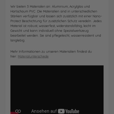
Wir bieten 3 Materialen an: Aluminium, Acrylglas und
Hartschaum PVC. Die Materialien sind in unterschiedlichen
Stärken verfügbar und lassen sich zusätzlich mit einer Nano-
Protect Beschichtung für zusätzlichen Schutz veredeln.
Jedes
Material ist r
obust, wasserfest, widerstandsfähig, leicht im
Gewicht
und kann individuell ohne Spezialwerkzeug
bearbeitet werden. Sie sind pflegeleicht, wasserresistent und
langlebig.
Mehr Informationen zu unseren Materialien findest du
hier:
Materialunterschiede