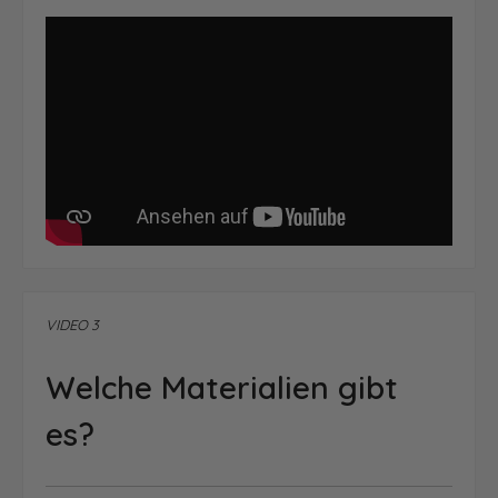
VIDEO 3
Welche Materialien gibt
es?