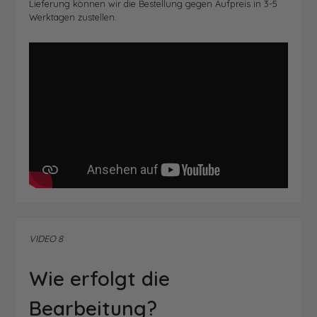
Lieferung können wir die Bestellung gegen Aufpreis in 3-5
Werktagen zustellen.
VIDEO 8
Wie erfolgt die
Bearbeitung?