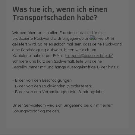
Was tue ich, wenn ich einen
Transportschaden habe?
Wir bemühen uns in allen Facetten, dass die für dich
produzierte Rückwand ordnungsgemäß und einwandfrei
geliefert wird. Sollte es jedoch mal sein, dass deine Rückwand
eine Beschädigung aufweist, bitten wir dich um
Kontaktaufnahme per E-Mail (
support@dedeco-shop.de
).
Schildere uns kurz den Sachverhalt, teile uns deine
Bestellnummer mit und hänge aussagekräftige Bilder hinzu:
- Bilder von den Beschädigungen
- Bilder von den Rückwänden (Vorderseiten)
- Bilder von den Verpackungen inkl. Sendungslabel
Unser Serviceteam wird sich umgehend bei dir mit einem
Lösungsvorschlag melden.