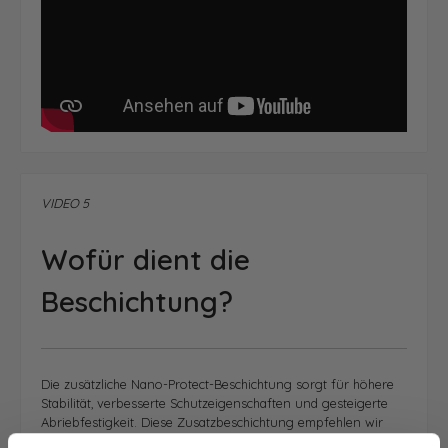
VIDEO 5
Wofür dient die
Beschichtung?
Die zusätzliche Nano-Protect-Beschichtung sorgt für höhere
Stabilität, verbesserte Schutzeigenschaften und gesteigerte
Abriebfestigkeit. Diese Zusatzbeschichtung empfehlen wir
insbesondere für Rückwände, die besonderen Belastungen