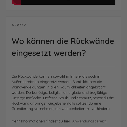
VIDEO 2
Wo können die Rückwände
eingesetzt werden?
Die Rückwände können sowohl in Innen- als auch in
Außenbereichen eingesetzt werden. Somit können die
Wandverkleidungen in allen Räumlichkeiten angebracht
werden. Du benötigst lediglich eine glatte und tragfähige
Untergrundfläche.
Entferne Staub und Schmutz, bevor du die
Rückwand anbringst. Gegebenenfalls solltest du eine
Grundierung vornehmen, um Unebenheiten zu verhindern.
Mehr Informationen findest du hier:
Anwendungsbereich