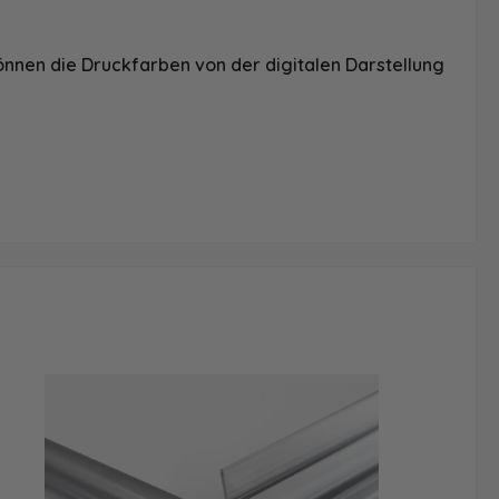
önnen die Druckfarben von der digitalen Darstellung