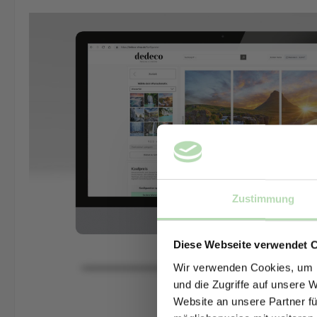
Zustimmung
Diese Webseite verwendet 
Wir verwenden Cookies, um I
und die Zugriffe auf unsere 
Website an unsere Partner fü