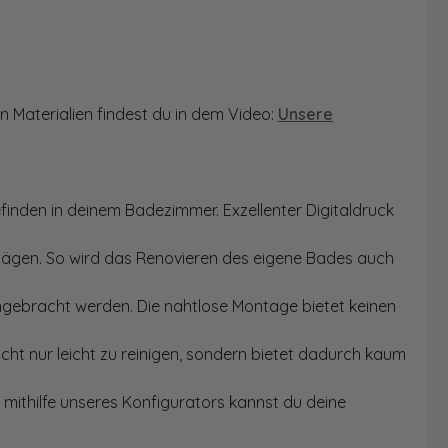
n Materialien findest du in dem Video:
Unsere
finden in deinem Badezimmer. Exzellenter Digitaldruck
Sägen. So wird das Renovieren des eigene Bades auch
angebracht werden. Die nahtlose Montage bietet keinen
ht nur leicht zu reinigen, sondern bietet dadurch kaum
mithilfe unseres Konfigurators kannst du deine