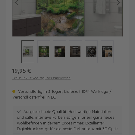
Regulärer Preis:
19,95 €
Preise inkl. MwSt. zzgl. Versandkosten
Versandfertig in 3 Tagen, Lieferzeit 10-14 Werktage /
Versandkostenfrei in DE
Ausgezeichnete Qualität: Hochwertige Materialien
und satte, intensive Farben sorgen für ein ganz neues
Wohlbefinden in deinem Badezimmer. Exzellenter
Digitaldruck sorgt für die beste Farbbrillanz mit 3D Optik