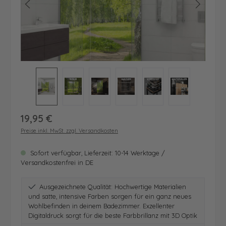
Regulärer Preis:
19,95 €
Preise inkl. MwSt. zzgl. Versandkosten
Sofort verfügbar, Lieferzeit: 10-14 Werktage /
Versandkostenfrei in DE
Ausgezeichnete Qualität: Hochwertige Materialien
und satte, intensive Farben sorgen für ein ganz neues
Wohlbefinden in deinem Badezimmer. Exzellenter
Digitaldruck sorgt für die beste Farbbrillanz mit 3D Optik