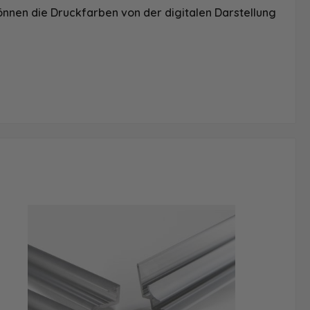
önnen die Druckfarben von der digitalen Darstellung