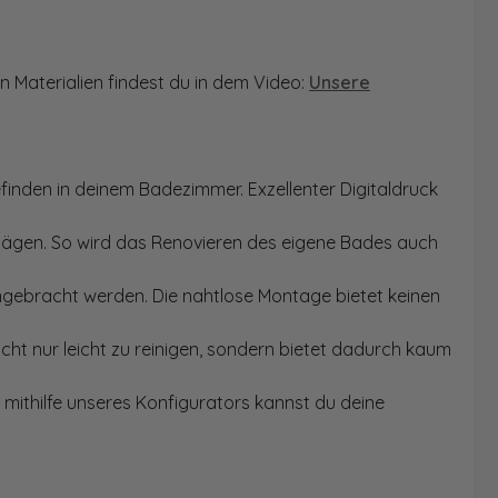
n Materialien findest du in dem Video:
Unsere
finden in deinem Badezimmer. Exzellenter Digitaldruck
Sägen. So wird das Renovieren des eigene Bades auch
angebracht werden. Die nahtlose Montage bietet keinen
ht nur leicht zu reinigen, sondern bietet dadurch kaum
mithilfe unseres Konfigurators kannst du deine