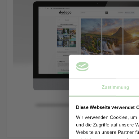
Zustimmung
Diese Webseite verwendet 
Wir verwenden Cookies, um I
und die Zugriffe auf unsere 
Website an unsere Partner fü