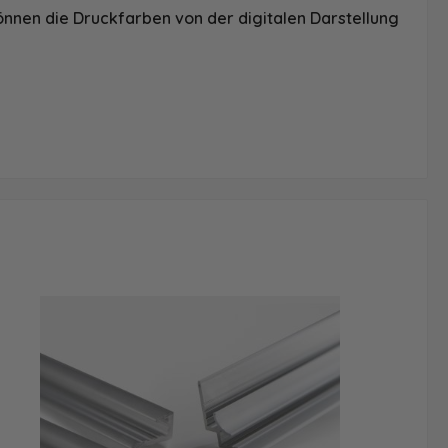
önnen die Druckfarben von der digitalen Darstellung