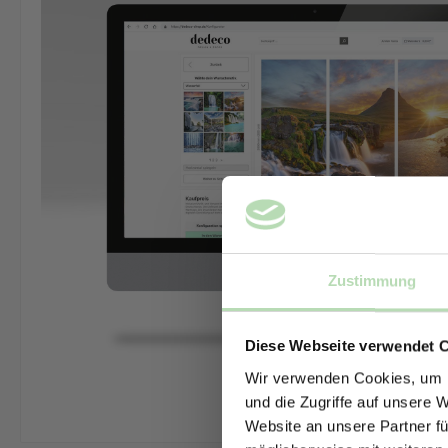
Zustimmung
Diese Webseite verwendet 
Wir verwenden Cookies, um I
und die Zugriffe auf unsere 
Website an unsere Partner fü