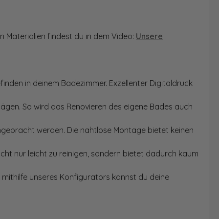
n Materialien findest du in dem Video:
Unsere
finden in deinem Badezimmer. Exzellenter Digitaldruck
Sägen. So wird das Renovieren des eigene Bades auch
angebracht werden. Die nahtlose Montage bietet keinen
ht nur leicht zu reinigen, sondern bietet dadurch kaum
mithilfe unseres Konfigurators kannst du deine