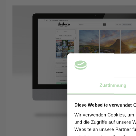
Zustimmung
Diese Webseite verwendet 
Wir verwenden Cookies, um I
und die Zugriffe auf unsere 
Website an unsere Partner fü