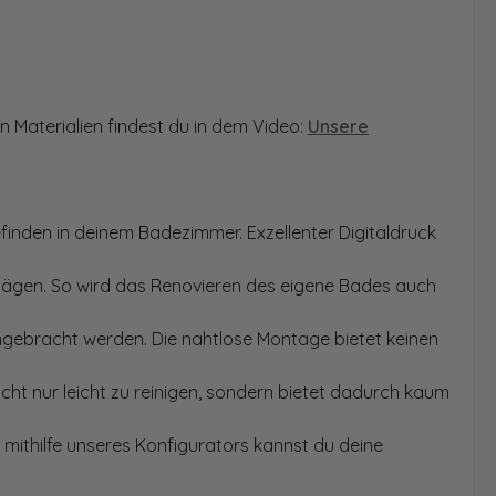
n Materialien findest du in dem Video:
Unsere
finden in deinem Badezimmer. Exzellenter Digitaldruck
Sägen. So wird das Renovieren des eigene Bades auch
angebracht werden. Die nahtlose Montage bietet keinen
ht nur leicht zu reinigen, sondern bietet dadurch kaum
mithilfe unseres Konfigurators kannst du deine