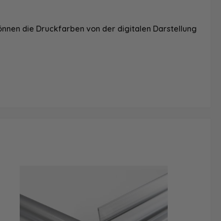
önnen die Druckfarben von der digitalen Darstellung