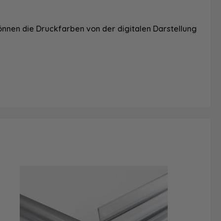
önnen die Druckfarben von der digitalen Darstellung