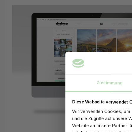
Zustimmung
Diese Webseite verwendet 
Wir verwenden Cookies, um I
und die Zugriffe auf unsere 
Website an unsere Partner fü