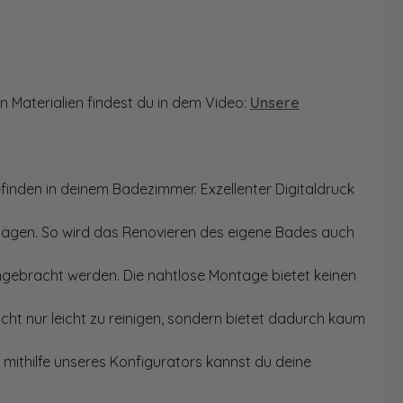
n Materialien findest du in dem Video:
Unsere
finden in deinem Badezimmer. Exzellenter Digitaldruck
Sägen. So wird das Renovieren des eigene Bades auch
angebracht werden. Die nahtlose Montage bietet keinen
ht nur leicht zu reinigen, sondern bietet dadurch kaum
mithilfe unseres Konfigurators kannst du deine