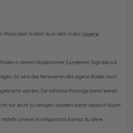
n Materialien findest du in dem Video:
Unsere
finden in deinem Badezimmer. Exzellenter Digitaldruck
Sägen. So wird das Renovieren des eigene Bades auch
angebracht werden. Die nahtlose Montage bietet keinen
ht nur leicht zu reinigen, sondern bietet dadurch kaum
mithilfe unseres Konfigurators kannst du deine