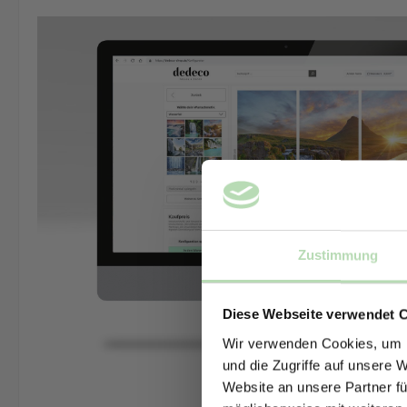
Zustimmung
Diese Webseite verwendet 
Wir verwenden Cookies, um I
und die Zugriffe auf unsere 
Website an unsere Partner fü