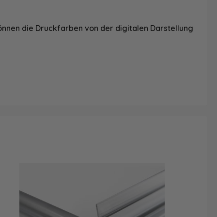
önnen die Druckfarben von der digitalen Darstellung