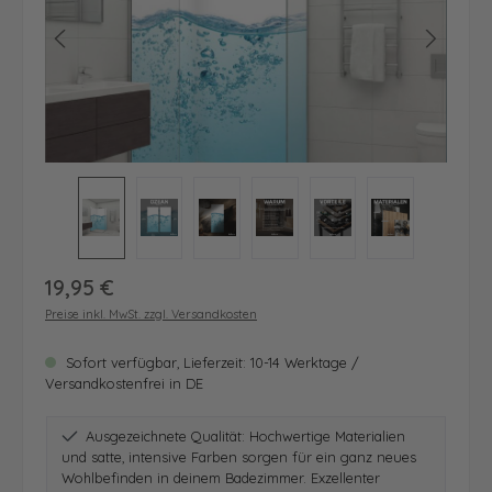
Regulärer Preis:
19,95 €
Preise inkl. MwSt. zzgl. Versandkosten
Sofort verfügbar, Lieferzeit: 10-14 Werktage /
Versandkostenfrei in DE
Ausgezeichnete Qualität: Hochwertige Materialien
und satte, intensive Farben sorgen für ein ganz neues
Wohlbefinden in deinem Badezimmer. Exzellenter