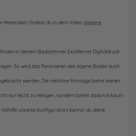
n Materialien findest du in dem Video:
Unsere
finden in deinem Badezimmer. Exzellenter Digitaldruck
Sägen. So wird das Renovieren des eigene Bades auch
angebracht werden. Die nahtlose Montage bietet keinen
ht nur leicht zu reinigen, sondern bietet dadurch kaum
mithilfe unseres Konfigurators kannst du deine