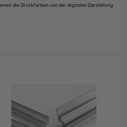
önnen die Druckfarben von der digitalen Darstellung