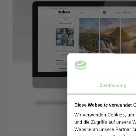
Zustimmung
Diese Webseite verwendet 
Wir verwenden Cookies, um I
und die Zugriffe auf unsere 
Website an unsere Partner fü