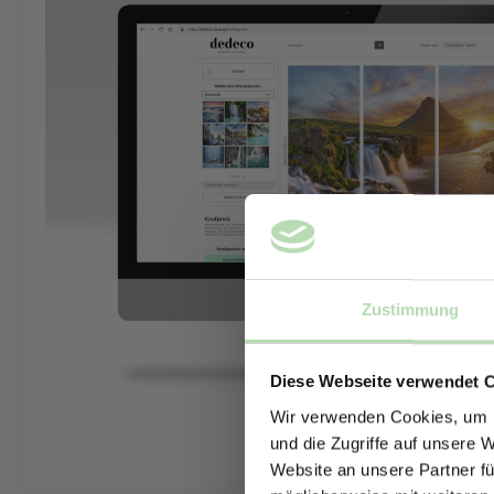
Zustimmung
Diese Webseite verwendet 
Wir verwenden Cookies, um I
und die Zugriffe auf unsere 
Website an unsere Partner fü