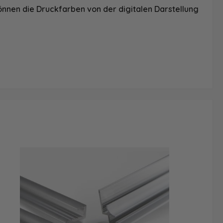
önnen die Druckfarben von der digitalen Darstellung