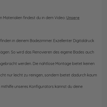
n Materialien findest du in dem Video:
Unsere
finden in deinem Badezimmer. Exzellenter Digitaldruck
Sägen. So wird das Renovieren des eigene Bades auch
angebracht werden. Die nahtlose Montage bietet keinen
ht nur leicht zu reinigen, sondern bietet dadurch kaum
mithilfe unseres Konfigurators kannst du deine