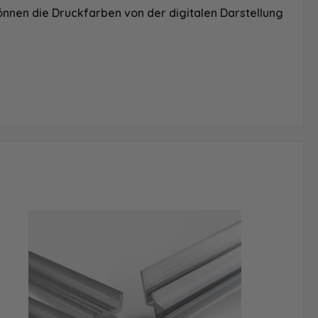
önnen die Druckfarben von der digitalen Darstellung