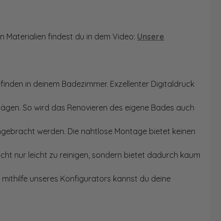
n Materialien findest du in dem Video:
Unsere
finden in deinem Badezimmer. Exzellenter Digitaldruck
Sägen. So wird das Renovieren des eigene Bades auch
angebracht werden. Die nahtlose Montage bietet keinen
ht nur leicht zu reinigen, sondern bietet dadurch kaum
mithilfe unseres Konfigurators kannst du deine