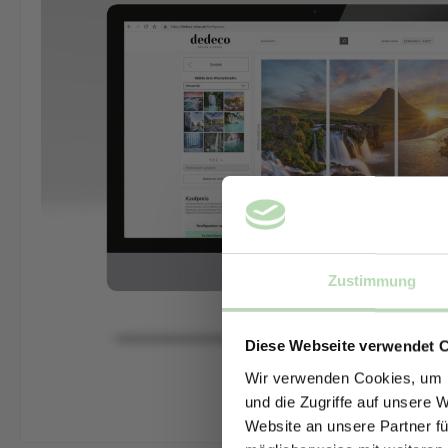
Zustimmung
Diese Webseite verwendet 
Wir verwenden Cookies, um I
und die Zugriffe auf unsere 
Website an unsere Partner fü