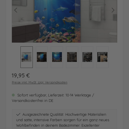
Regulärer Preis:
19,95 €
Preise inkl. MwSt. zzgl. Versandkosten
Sofort verfügbar, Lieferzeit: 10-14 Werktage /
Versandkostenfrei in DE
Ausgezeichnete Qualität: Hochwertige Materialien
und satte, intensive Farben sorgen für ein ganz neues
Wohlbefinden in deinem Badezimmer. Exzellenter